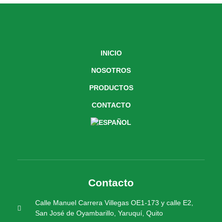
INICIO
NOSOTROS
PRODUCTOS
CONTACTO
Contacto
Calle Manuel Carrera Villegas OE1-173 y calle E2,
San José de Oyambarillo, Yaruquí, Quito