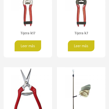
Tijera k17
Tijera k7
Leer más
Leer más