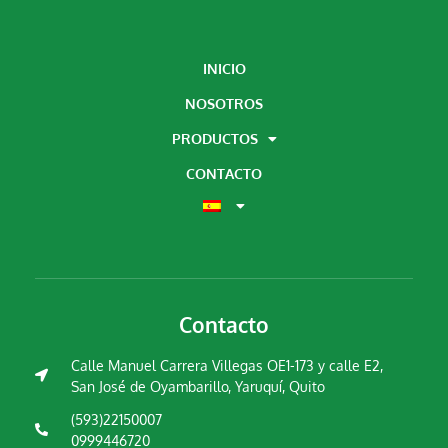
INICIO
NOSOTROS
PRODUCTOS
CONTACTO
Contacto
Calle Manuel Carrera Villegas OE1-173 y calle E2,
San José de Oyambarillo, Yaruquí, Quito
(593)22150007
0999446720