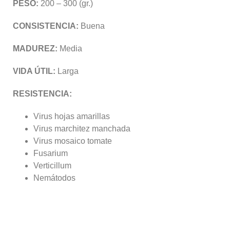
PESO:
200 – 300 (gr.)
CONSISTENCIA:
Buena
MADUREZ:
Media
VIDA ÚTIL:
Larga
RESISTENCIA:
Virus hojas amarillas
Virus marchitez manchada
Virus mosaico tomate
Fusarium
Verticillum
Nemátodos