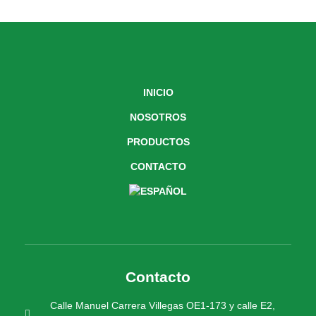
INICIO
NOSOTROS
PRODUCTOS
CONTACTO
Contacto
Calle Manuel Carrera Villegas OE1-173 y calle E2,