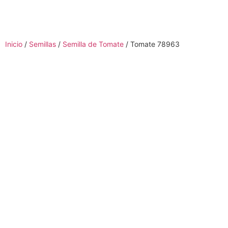
Inicio
/
Semillas
/
Semilla de Tomate
/ Tomate 78963