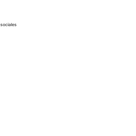
sociales