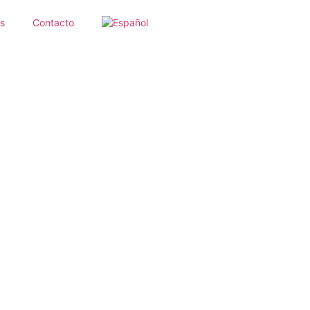
s
Contacto