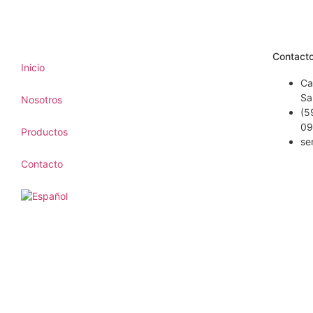
Contact
Inicio
Ca
Sa
Nosotros
(5
09
Productos
se
Contacto